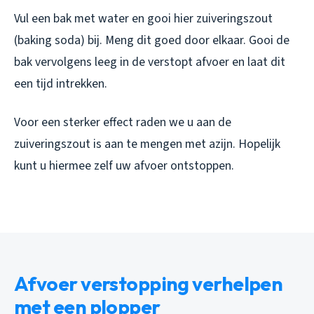
Vul een bak met water en gooi hier zuiveringszout
(baking soda) bij. Meng dit goed door elkaar. Gooi de
bak vervolgens leeg in de verstopt afvoer en laat dit
een tijd intrekken.
Voor een sterker effect raden we u aan de
zuiveringszout is aan te mengen met azijn. Hopelijk
kunt u hiermee zelf uw afvoer ontstoppen.
Afvoer verstopping verhelpen
met een plopper