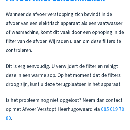
Wanneer de afvoer verstopping zich bevindt in de
afvoer van een elektrisch apparaat als een vaatwasser
of wasmachine, komt dit vaak door een ophoping in de
filter van de afvoer. Wij raden u aan om deze filters te
controleren.
Dit is erg eenvoudig. U verwijdert de filter en reinigt
deze in een warme sop. Op het moment dat de filters
droog zijn, kunt u deze terugplaatsen in het apparaat.
Is het probleem nog niet opgelost? Neem dan contact
op met Afvoer Verstopt Heerhugowaard via
085 019 70
80
.