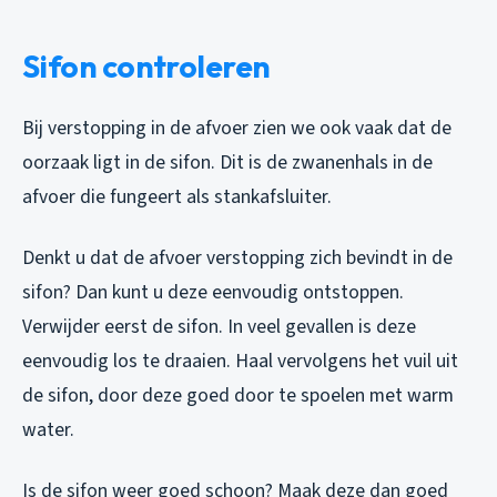
Sifon controleren
Bij verstopping in de afvoer zien we ook vaak dat de
oorzaak ligt in de sifon. Dit is de zwanenhals in de
afvoer die fungeert als stankafsluiter.
Denkt u dat de afvoer verstopping zich bevindt in de
sifon? Dan kunt u deze eenvoudig ontstoppen.
Verwijder eerst de sifon. In veel gevallen is deze
eenvoudig los te draaien. Haal vervolgens het vuil uit
de sifon, door deze goed door te spoelen met warm
water.
Is de sifon weer goed schoon? Maak deze dan goed