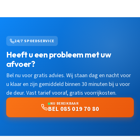
24/7 SPOEDSERVICE
Heeft u een probleem met uw
afvoer?
Bel nu voor gratis advies. Wij staan dag en nacht voor
u klaar en zijn gemiddeld binnen 30 minuten bij u voor
de deur. Vast tarief vooraf, gratis voorrijkosten.
NU BEREIKBAAR
BEL 085 019 70 80