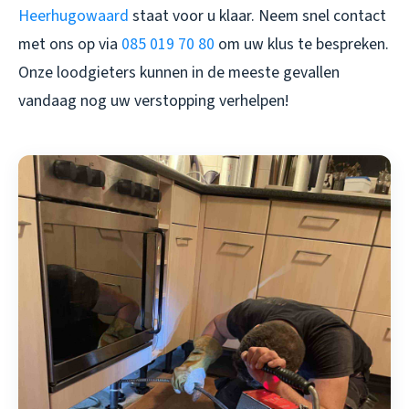
Heerhugowaard
staat voor u klaar. Neem snel contact
met ons op via
085 019 70 80
om uw klus te bespreken.
Onze loodgieters kunnen in de meeste gevallen
vandaag nog uw verstopping verhelpen!