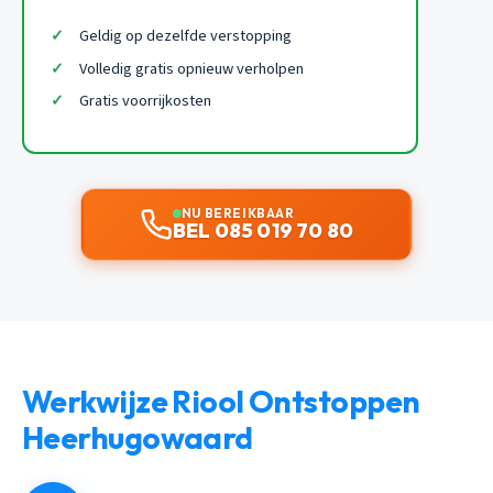
Geldig op dezelfde verstopping
Volledig gratis opnieuw verholpen
Gratis voorrijkosten
NU BEREIKBAAR
BEL 085 019 70 80
Werkwijze Riool Ontstoppen
Heerhugowaard