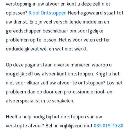
verstopping in uw afvoer en kunt u deze zelf niet
oplossen?
Riool Ontstoppen
Heerhugowaard staat tot
uw dienst. Er zijn veel verschillende middelen en
gereedschappen beschikbaar om soortgelijke
problemen op te lossen. Het is voor velen echter
onduidelijk wat wél en wat niet werkt.
Op deze pagina staan diverse manieren waarop u
mogelijk zelf uw afvoer kunt ontstoppen. Krijgt u het
niet voor elkaar zelf uw afvoer te ontstoppen? Los het
probleem dan op door een professionele riool- en
afvoerspecialist in te schakelen.
Heeft u hulp nodig bij het ontstoppen van uw
verstopte afvoer? Bel nu vrijblijvend met
085 019 70 80