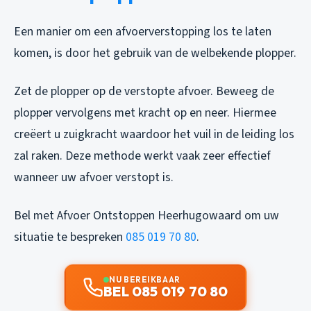
Een manier om een afvoerverstopping los te laten
komen, is door het gebruik van de welbekende plopper.
Zet de plopper op de verstopte afvoer. Beweeg de
plopper vervolgens met kracht op en neer. Hiermee
creëert u zuigkracht waardoor het vuil in de leiding los
zal raken. Deze methode werkt vaak zeer effectief
wanneer uw afvoer verstopt is.
Bel met Afvoer Ontstoppen Heerhugowaard om uw
situatie te bespreken
085 019 70 80
.
NU BEREIKBAAR
BEL 085 019 70 80