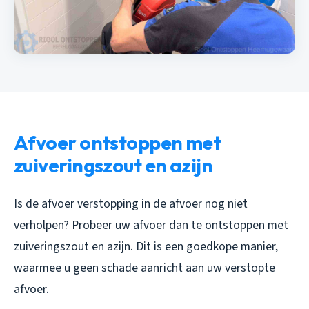
Afvoer ontstoppen met
zuiveringszout en azijn
Is de afvoer verstopping in de afvoer nog niet
verholpen? Probeer uw afvoer dan te ontstoppen met
zuiveringszout en azijn. Dit is een goedkope manier,
waarmee u geen schade aanricht aan uw verstopte
afvoer.