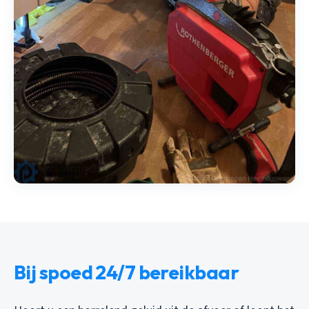
Bij spoed 24/7 bereikbaar