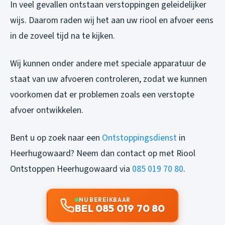
In veel gevallen ontstaan verstoppingen geleidelijker
wijs. Daarom raden wij het aan uw riool en afvoer eens
in de zoveel tijd na te kijken.
Wij kunnen onder andere met speciale apparatuur de
staat van uw afvoeren controleren, zodat we kunnen
voorkomen dat er problemen zoals een verstopte
afvoer ontwikkelen.
Bent u op zoek naar een
Ontstoppingsdienst
in
Heerhugowaard? Neem dan contact op met Riool
Ontstoppen Heerhugowaard via
085 019 70 80
.
NU BEREIKBAAR
BEL 085 019 70 80