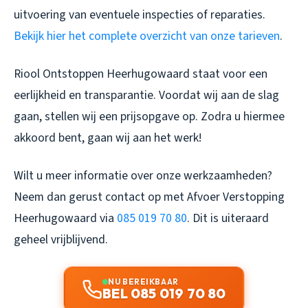
uitvoering van eventuele inspecties of reparaties.
Bekijk hier het complete overzicht van onze tarieven
.
Riool Ontstoppen Heerhugowaard staat voor een
eerlijkheid en transparantie. Voordat wij aan de slag
gaan, stellen wij een prijsopgave op. Zodra u hiermee
akkoord bent, gaan wij aan het werk!
Wilt u meer informatie over onze werkzaamheden?
Neem dan gerust contact op met Afvoer Verstopping
Heerhugowaard via
085 019 70 80
. Dit is uiteraard
geheel vrijblijvend.
NU BEREIKBAAR
BEL 085 019 70 80