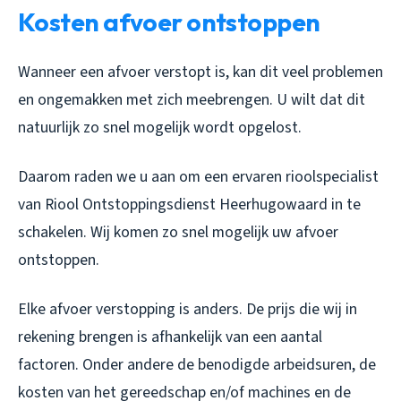
Kosten afvoer ontstoppen
Wanneer een afvoer verstopt is, kan dit veel problemen
en ongemakken met zich meebrengen. U wilt dat dit
natuurlijk zo snel mogelijk wordt opgelost.
Daarom raden we u aan om een ervaren rioolspecialist
van Riool Ontstoppingsdienst Heerhugowaard in te
schakelen. Wij komen zo snel mogelijk uw afvoer
ontstoppen.
Elke afvoer verstopping is anders. De prijs die wij in
rekening brengen is afhankelijk van een aantal
factoren. Onder andere de benodigde arbeidsuren, de
kosten van het gereedschap en/of machines en de