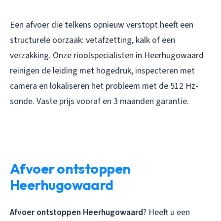
Een afvoer die telkens opnieuw verstopt heeft een
structurele oorzaak: vetafzetting, kalk of een
verzakking. Onze rioolspecialisten in Heerhugowaard
reinigen de leiding met hogedruk, inspecteren met
camera en lokaliseren het probleem met de 512 Hz-
sonde. Vaste prijs vooraf en 3 maanden garantie.
Afvoer ontstoppen
Heerhugowaard
Afvoer ontstoppen Heerhugowaard
? Heeft u een