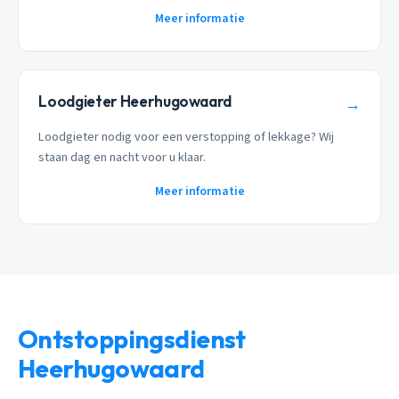
Meer informatie
Loodgieter Heerhugowaard
→
Loodgieter nodig voor een verstopping of lekkage? Wij
staan dag en nacht voor u klaar.
Meer informatie
Ontstoppingsdienst
Heerhugowaard