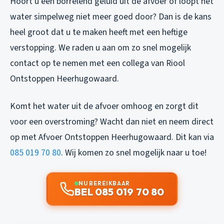
Hoort u een borrelend geluid uit de afvoer of loopt het
water simpelweg niet meer goed door? Dan is de kans
heel groot dat u te maken heeft met een heftige
verstopping. We raden u aan om zo snel mogelijk
contact op te nemen met een collega van Riool
Ontstoppen Heerhugowaard.
Komt het water uit de afvoer omhoog en zorgt dit
voor een overstroming? Wacht dan niet en neem direct
op met Afvoer Ontstoppen Heerhugowaard. Dit kan via
085 019 70 80
. Wij komen zo snel mogelijk naar u toe!
NU BEREIKBAAR
BEL 085 019 70 80