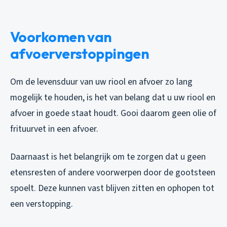
Voorkomen van
afvoerverstoppingen
Om de levensduur van uw riool en afvoer zo lang
mogelijk te houden, is het van belang dat u uw riool en
afvoer in goede staat houdt. Gooi daarom geen olie of
frituurvet in een afvoer.
Daarnaast is het belangrijk om te zorgen dat u geen
etensresten of andere voorwerpen door de gootsteen
spoelt. Deze kunnen vast blijven zitten en ophopen tot
een verstopping.