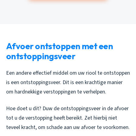
Afvoer ontstoppen met een
ontstoppingsveer
Een andere effectief middel om uw riool te ontstoppen
is een ontstoppingsveer. Dit is een krachtige manier
om hardnekkige verstoppingen te verhelpen.
Hoe doet u dit? Duw de ontstoppingsveer in de afvoer
tot u de verstopping heeft bereikt. Zet hierbij niet
teveel kracht, om schade aan uw afvoer te voorkomen.