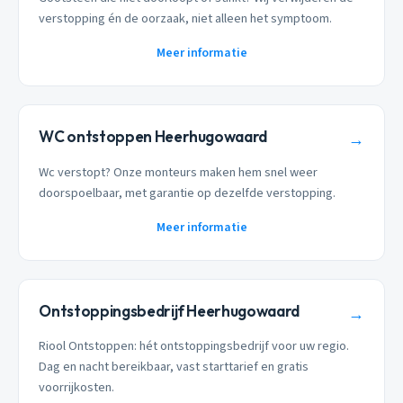
verstopping én de oorzaak, niet alleen het symptoom.
Meer informatie
WC ontstoppen Heerhugowaard
→
Wc verstopt? Onze monteurs maken hem snel weer
doorspoelbaar, met garantie op dezelfde verstopping.
Meer informatie
Ontstoppingsbedrijf Heerhugowaard
→
Riool Ontstoppen: hét ontstoppingsbedrijf voor uw regio.
Dag en nacht bereikbaar, vast starttarief en gratis
voorrijkosten.