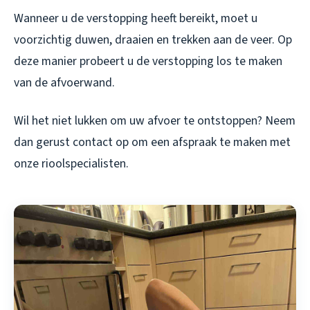
Wanneer u de verstopping heeft bereikt, moet u
voorzichtig duwen, draaien en trekken aan de veer. Op
deze manier probeert u de verstopping los te maken
van de afvoerwand.
Wil het niet lukken om uw afvoer te ontstoppen? Neem
dan gerust contact op om een afspraak te maken met
onze rioolspecialisten.