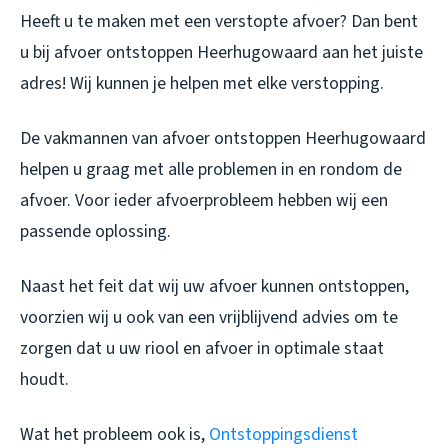
Heeft u te maken met een verstopte afvoer? Dan bent
u bij afvoer ontstoppen Heerhugowaard aan het juiste
adres! Wij kunnen je helpen met elke verstopping.
De vakmannen van afvoer ontstoppen Heerhugowaard
helpen u graag met alle problemen in en rondom de
afvoer. Voor ieder afvoerprobleem hebben wij een
passende oplossing.
Naast het feit dat wij uw afvoer kunnen ontstoppen,
voorzien wij u ook van een vrijblijvend advies om te
zorgen dat u uw riool en afvoer in optimale staat
houdt.
Wat het probleem ook is,
Ontstoppingsdienst