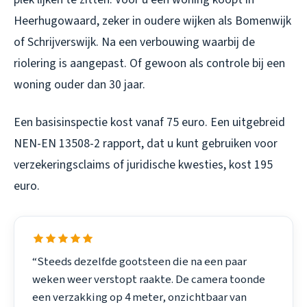
Heerhugowaard, zeker in oudere wijken als Bomenwijk
of Schrijverswijk. Na een verbouwing waarbij de
riolering is aangepast. Of gewoon als controle bij een
woning ouder dan 30 jaar.
Een basisinspectie kost vanaf 75 euro. Een uitgebreid
NEN-EN 13508-2 rapport, dat u kunt gebruiken voor
verzekeringsclaims of juridische kwesties, kost 195
euro.
“Steeds dezelfde gootsteen die na een paar
weken weer verstopt raakte. De camera toonde
een verzakking op 4 meter, onzichtbaar van