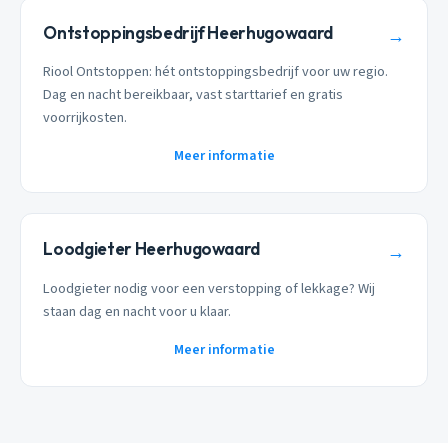
Ontstoppingsbedrijf Heerhugowaard
→
Riool Ontstoppen: hét ontstoppingsbedrijf voor uw regio.
Dag en nacht bereikbaar, vast starttarief en gratis
voorrijkosten.
Meer informatie
Loodgieter Heerhugowaard
→
Loodgieter nodig voor een verstopping of lekkage? Wij
staan dag en nacht voor u klaar.
Meer informatie