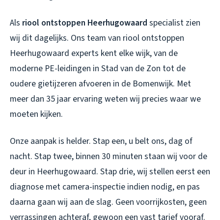
Als
riool ontstoppen Heerhugowaard
specialist zien
wij dit dagelijks. Ons team van
riool ontstoppen
Heerhugowaard
experts kent elke wijk, van de
moderne PE-leidingen in Stad van de Zon tot de
oudere gietijzeren afvoeren in de Bomenwijk. Met
meer dan 35 jaar ervaring weten wij precies waar we
moeten kijken.
Onze aanpak is helder. Stap een, u belt ons, dag of
nacht. Stap twee, binnen 30 minuten staan wij voor de
deur in Heerhugowaard. Stap drie, wij stellen eerst een
diagnose met camera-inspectie indien nodig, en pas
daarna gaan wij aan de slag. Geen voorrijkosten, geen
verrassingen achteraf, gewoon een vast tarief vooraf.