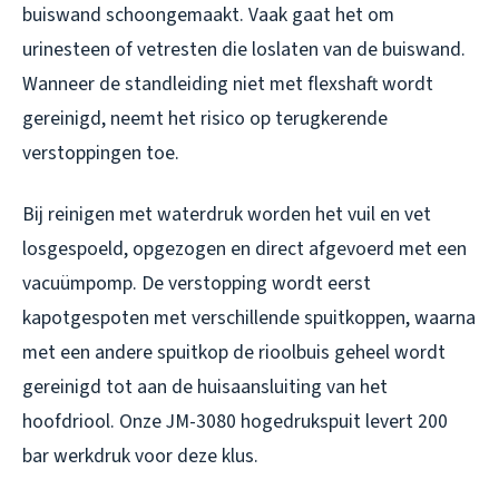
buiswand schoongemaakt. Vaak gaat het om
urinesteen of vetresten die loslaten van de buiswand.
Wanneer de standleiding niet met flexshaft wordt
gereinigd, neemt het risico op terugkerende
verstoppingen toe.
Bij reinigen met waterdruk worden het vuil en vet
losgespoeld, opgezogen en direct afgevoerd met een
vacuümpomp. De verstopping wordt eerst
kapotgespoten met verschillende spuitkoppen, waarna
met een andere spuitkop de rioolbuis geheel wordt
gereinigd tot aan de huisaansluiting van het
hoofdriool. Onze JM-3080 hogedrukspuit levert 200
bar werkdruk voor deze klus.