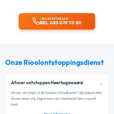
NU BEREIKBAAR
BEL 085 019 70 80
Onze Rioolontstoppingsdienst
Afvoer ontstoppen Heerhugowaard
→
Afvoer verstopt, in de keuken of badkamer? Wij maken elke
afvoer weer vrij, tegen een vast starttarief dat u vooraf
kent.