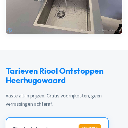
Tarieven Riool Ontstoppen
Heerhugowaard
Vaste all-in prijzen. Gratis voorrijkosten, geen
verrassingen achteraf.
24/7 SPOED