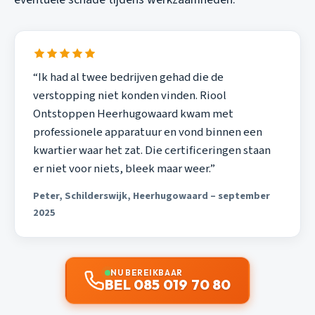
“Ik had al twee bedrijven gehad die de
verstopping niet konden vinden. Riool
Ontstoppen Heerhugowaard kwam met
professionele apparatuur en vond binnen een
kwartier waar het zat. Die certificeringen staan
er niet voor niets, bleek maar weer.”
Peter, Schilderswijk, Heerhugowaard – september
2025
NU BEREIKBAAR
BEL 085 019 70 80