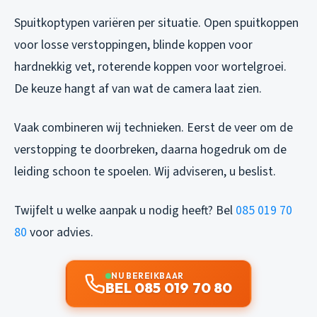
Spuitkoptypen variëren per situatie. Open spuitkoppen
voor losse verstoppingen, blinde koppen voor
hardnekkig vet, roterende koppen voor wortelgroei.
De keuze hangt af van wat de camera laat zien.
Vaak combineren wij technieken. Eerst de veer om de
verstopping te doorbreken, daarna hogedruk om de
leiding schoon te spoelen. Wij adviseren, u beslist.
Twijfelt u welke aanpak u nodig heeft? Bel
085 019 70
80
voor advies.
NU BEREIKBAAR
BEL 085 019 70 80