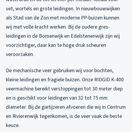
vet, wortels en grote leidingen. In nieuwbouwwijken
als Stad van de Zon met moderne PP-buizen kunnen
wij met volle kracht werken. Bij de oudere gres-
leidingen in de Bomenwijk en Edelstenenwijk zijn wij
voorzichtiger, daar kan te hoge druk scheuren
veroorzaken.
De mechanische veer gebruiken wij voor bochten,
kleine leidingen en fragiele buizen. Onze RIDGID K-400
veermachine bereikt verstoppingen tot 30 meter diep
en is geschikt voor leidingen van 32 tot 75 mm
diameter. Bij de gietijzeren afvoeren die wij in Centrum
en Rivierenwijk tegenkomen, is de veer vaak de beste
keuze.