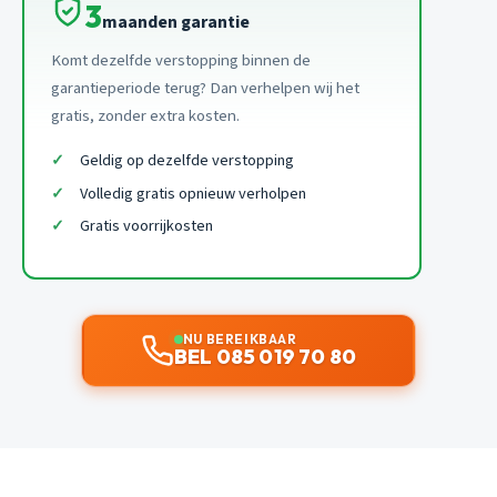
3
maanden garantie
Komt dezelfde verstopping binnen de
garantieperiode terug? Dan verhelpen wij het
gratis, zonder extra kosten.
Geldig op dezelfde verstopping
Volledig gratis opnieuw verholpen
Gratis voorrijkosten
NU BEREIKBAAR
BEL 085 019 70 80