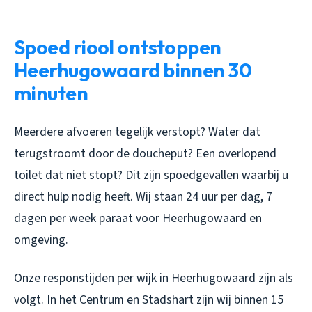
Spoed riool ontstoppen
Heerhugowaard binnen 30
minuten
Meerdere afvoeren tegelijk verstopt? Water dat
terugstroomt door de doucheput? Een overlopend
toilet dat niet stopt? Dit zijn spoedgevallen waarbij u
direct hulp nodig heeft. Wij staan 24 uur per dag, 7
dagen per week paraat voor Heerhugowaard en
omgeving.
Onze responstijden per wijk in Heerhugowaard zijn als
volgt. In het Centrum en Stadshart zijn wij binnen 15