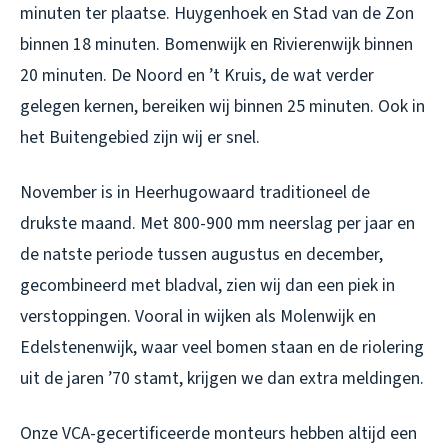
minuten ter plaatse. Huygenhoek en Stad van de Zon
binnen 18 minuten. Bomenwijk en Rivierenwijk binnen
20 minuten. De Noord en ’t Kruis, de wat verder
gelegen kernen, bereiken wij binnen 25 minuten. Ook in
het Buitengebied zijn wij er snel.
November is in Heerhugowaard traditioneel de
drukste maand. Met 800-900 mm neerslag per jaar en
de natste periode tussen augustus en december,
gecombineerd met bladval, zien wij dan een piek in
verstoppingen. Vooral in wijken als Molenwijk en
Edelstenenwijk, waar veel bomen staan en de riolering
uit de jaren ’70 stamt, krijgen we dan extra meldingen.
Onze VCA-gecertificeerde monteurs hebben altijd een