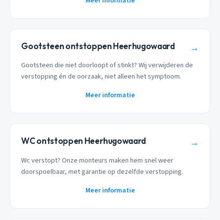
Meer informatie
Gootsteen ontstoppen Heerhugowaard
→
Gootsteen die niet doorloopt of stinkt? Wij verwijderen de
verstopping én de oorzaak, niet alleen het symptoom.
Meer informatie
WC ontstoppen Heerhugowaard
→
Wc verstopt? Onze monteurs maken hem snel weer
doorspoelbaar, met garantie op dezelfde verstopping.
Meer informatie