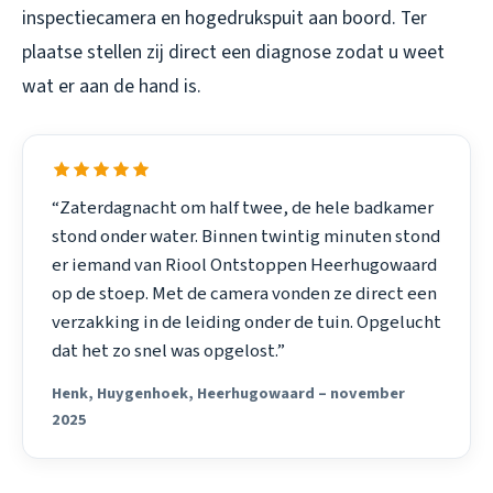
inspectiecamera en hogedrukspuit aan boord. Ter
plaatse stellen zij direct een diagnose zodat u weet
wat er aan de hand is.
“Zaterdagnacht om half twee, de hele badkamer
stond onder water. Binnen twintig minuten stond
er iemand van Riool Ontstoppen Heerhugowaard
op de stoep. Met de camera vonden ze direct een
verzakking in de leiding onder de tuin. Opgelucht
dat het zo snel was opgelost.”
Henk, Huygenhoek, Heerhugowaard – november
2025