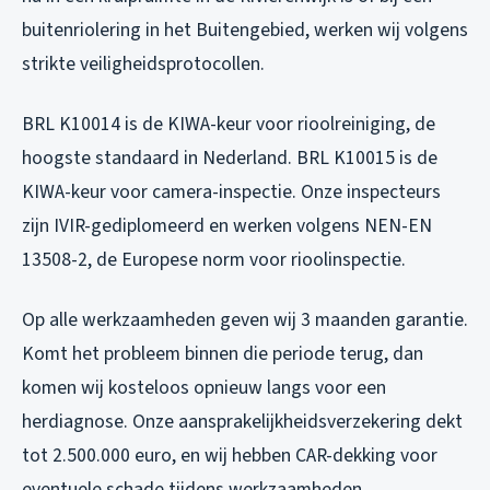
buitenriolering in het Buitengebied, werken wij volgens
strikte veiligheidsprotocollen.
BRL K10014 is de KIWA-keur voor rioolreiniging, de
hoogste standaard in Nederland. BRL K10015 is de
KIWA-keur voor camera-inspectie. Onze inspecteurs
zijn IVIR-gediplomeerd en werken volgens NEN-EN
13508-2, de Europese norm voor rioolinspectie.
Op alle werkzaamheden geven wij 3 maanden garantie.
Komt het probleem binnen die periode terug, dan
komen wij kosteloos opnieuw langs voor een
herdiagnose. Onze aansprakelijkheidsverzekering dekt
tot 2.500.000 euro, en wij hebben CAR-dekking voor
eventuele schade tijdens werkzaamheden.