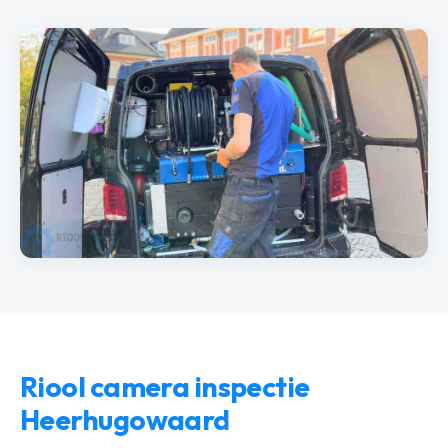
Riool camera inspectie
Heerhugowaard