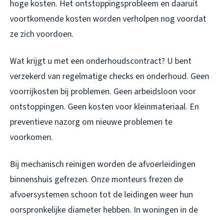
hoge kosten. Het ontstoppingsprobleem en daaruit
voortkomende kosten worden verholpen nog voordat
ze zich voordoen.
Wat krijgt u met een onderhoudscontract? U bent
verzekerd van regelmatige checks en onderhoud. Geen
voorrijkosten bij problemen. Geen arbeidsloon voor
ontstoppingen. Geen kosten voor kleinmateriaal. En
preventieve nazorg om nieuwe problemen te
voorkomen.
Bij mechanisch reinigen worden de afvoerleidingen
binnenshuis gefrezen. Onze monteurs frezen de
afvoersystemen schoon tot de leidingen weer hun
oorspronkelijke diameter hebben. In woningen in de