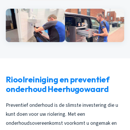
Rioolreiniging en preventief
onderhoud Heerhugowaard
Preventief onderhoud is de slimste investering die u
kunt doen voor uw riolering. Met een
onderhoudsovereenkomst voorkomt u ongemak en