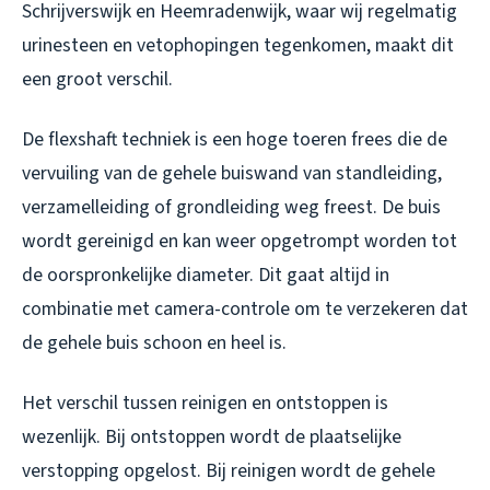
Schrijverswijk en Heemradenwijk, waar wij regelmatig
urinesteen en vetophopingen tegenkomen, maakt dit
een groot verschil.
De flexshaft techniek is een hoge toeren frees die de
vervuiling van de gehele buiswand van standleiding,
verzamelleiding of grondleiding weg freest. De buis
wordt gereinigd en kan weer opgetrompt worden tot
de oorspronkelijke diameter. Dit gaat altijd in
combinatie met camera-controle om te verzekeren dat
de gehele buis schoon en heel is.
Het verschil tussen reinigen en ontstoppen is
wezenlijk. Bij ontstoppen wordt de plaatselijke
verstopping opgelost. Bij reinigen wordt de gehele