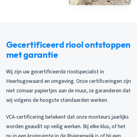
Gecertificeerd riool ontstoppen
met garantie
Wij zijn uw gecertificeerde rioolspecialist in
Heerhugowaard en omgeving. Onze certificeringen zijn
niet zomaar papiertjes aan de muur, ze garanderen dat
wij volgens de hoogste standaarden werken.
VCA-certificering betekent dat onze monteurs jaarlijks
worden geaudit op veilig werken. Bij elke klus, of het
nu in een kruipruimte in de Rivierenwijk is of bij een